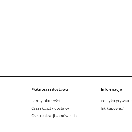
Płatności i dostawa
Informacje
Formy płatności
Polityka prywatno
Czas i koszty dostawy
Jak kupować?
Czas realizacji zamówienia