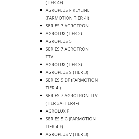
(TIER 4F)
AGROPLUS F KEYLINE
(FARMOTION TIER 4l)
SERIES 7 AGROTRON
AGROLUX (TIER 2)
AGROPLUS 5
SERIES 7 AGROTRON
TTV
AGROLUX (TIER 3)
AGROPLUS S (TIER 3)
SERIES 5 DF (FARMOTION
TIER 4l)
SERIES 7 AGROTRON TTV
(TIER 3A-TIER4F)
AGROLUX F
SERIES 5 G (FARMOTION
TIER 4 F)
AGROPLUS V (TIER 3)