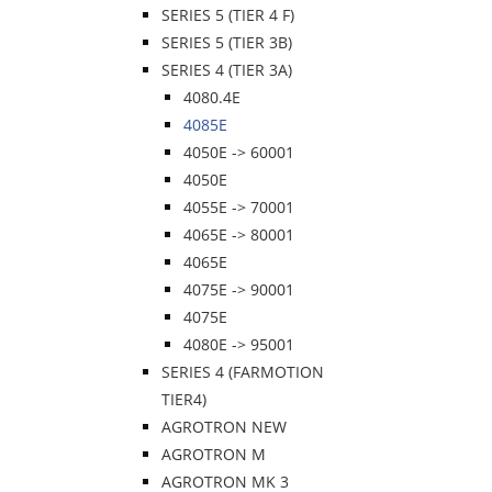
SERIES 5 (TIER 4 F)
SERIES 5 (TIER 3B)
SERIES 4 (TIER 3A)
4080.4E
4085E
4050E -> 60001
4050E
4055E -> 70001
4065E -> 80001
4065E
4075E -> 90001
4075E
4080E -> 95001
SERIES 4 (FARMOTION
TIER4)
AGROTRON NEW
AGROTRON M
AGROTRON MK 3