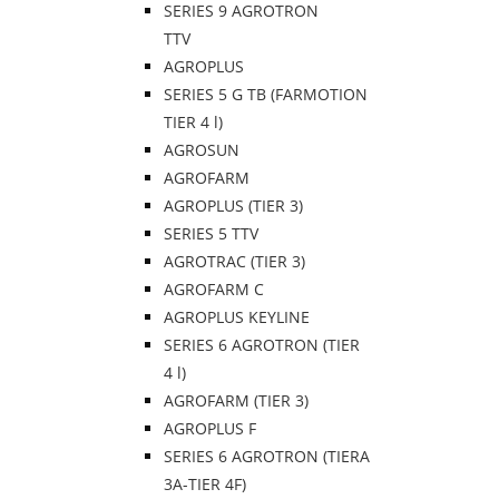
SERIES 9 AGROTRON
TTV
AGROPLUS
SERIES 5 G TB (FARMOTION
TIER 4 l)
AGROSUN
AGROFARM
AGROPLUS (TIER 3)
SERIES 5 TTV
AGROTRAC (TIER 3)
AGROFARM C
AGROPLUS KEYLINE
SERIES 6 AGROTRON (TIER
4 l)
AGROFARM (TIER 3)
AGROPLUS F
SERIES 6 AGROTRON (TIERA
3A-TIER 4F)