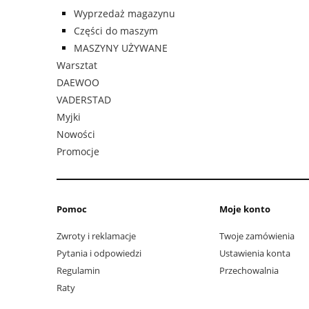
Wyprzedaż magazynu
Części do maszym
MASZYNY UŻYWANE
Warsztat
DAEWOO
VADERSTAD
Myjki
Nowości
Promocje
Pomoc
Moje konto
Zwroty i reklamacje
Twoje zamówienia
Pytania i odpowiedzi
Ustawienia konta
Regulamin
Przechowalnia
Raty