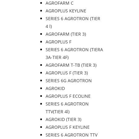
AGROFARM C
AGROPLUS KEYLINE
SERIES 6 AGROTRON (TIER
4 l)
AGROFARM (TIER 3)
AGROPLUS F
SERIES 6 AGROTRON (TIERA
3A-TIER 4F)
AGROFARM T-TB (TIER 3)
AGROPLUS F (TIER 3)
SERIES 6G AGROTRON
AGROKID
AGROPLUS F ECOLINE
SERIES 6 AGROTRON
TTV(TIER 4l)
AGROKID (TIER 3)
AGROPLUS F KEYLINE
SERIES 6 AGROTRON TTV