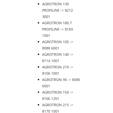
AGROTRON 130
PROFILINE -> 8212
3001
AGROTRON 180.7
PROFILINE -> 8169
1001
AGROTRON 105 ->
8088 6001
AGROTRON 140 ->
8114 1001
AGROTRON 210 ->
8106 1001
AGROTRON 90 -> 8085
6001
AGROTRON 150 ->
8166 1201
AGROTRON 215 ->
8170 1001