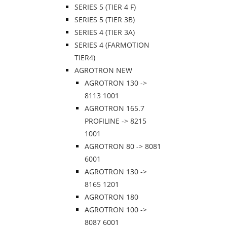
SERIES 5 (TIER 4 F)
SERIES 5 (TIER 3B)
SERIES 4 (TIER 3A)
SERIES 4 (FARMOTION
TIER4)
AGROTRON NEW
AGROTRON 130 ->
8113 1001
AGROTRON 165.7
PROFILINE -> 8215
1001
AGROTRON 80 -> 8081
6001
AGROTRON 130 ->
8165 1201
AGROTRON 180
AGROTRON 100 ->
8087 6001