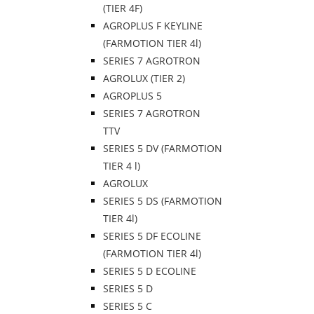
(TIER 4F)
AGROPLUS F KEYLINE
(FARMOTION TIER 4l)
SERIES 7 AGROTRON
AGROLUX (TIER 2)
AGROPLUS 5
SERIES 7 AGROTRON
TTV
SERIES 5 DV (FARMOTION
TIER 4 l)
AGROLUX
SERIES 5 DS (FARMOTION
TIER 4l)
SERIES 5 DF ECOLINE
(FARMOTION TIER 4l)
SERIES 5 D ECOLINE
SERIES 5 D
SERIES 5 C