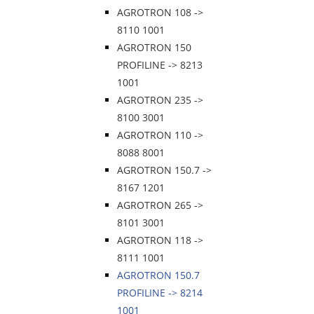
AGROTRON 108 ->
8110 1001
AGROTRON 150
PROFILINE -> 8213
1001
AGROTRON 235 ->
8100 3001
AGROTRON 110 ->
8088 8001
AGROTRON 150.7 ->
8167 1201
AGROTRON 265 ->
8101 3001
AGROTRON 118 ->
8111 1001
AGROTRON 150.7
PROFILINE -> 8214
1001