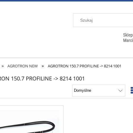
»
»
AGROTRON NEW
AGROTRON 150.7 PROFILINE -> 8214 1001
ON 150.7 PROFILINE -> 8214 1001