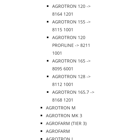
AGROTRON 120 ->
8164 1201
AGROTRON 155 ->
8115 1001
AGROTRON 120
PROFILINE -> 8211
1001
AGROTRON 165 ->
8095 6001
AGROTRON 128 ->
8112 1001
AGROTRON 165.7 ->
8168 1201
AGROTRON M
AGROTRON MK 3
AGROFARM (TIER 3)
AGROFARM
AGROTRON L