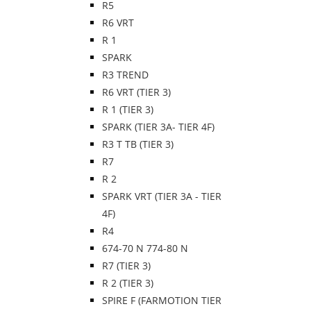
R5
R6 VRT
R 1
SPARK
R3 TREND
R6 VRT (TIER 3)
R 1 (TIER 3)
SPARK (TIER 3A- TIER 4F)
R3 T TB (TIER 3)
R7
R 2
SPARK VRT (TIER 3A - TIER
4F)
R4
674-70 N 774-80 N
R7 (TIER 3)
R 2 (TIER 3)
SPIRE F (FARMOTION TIER