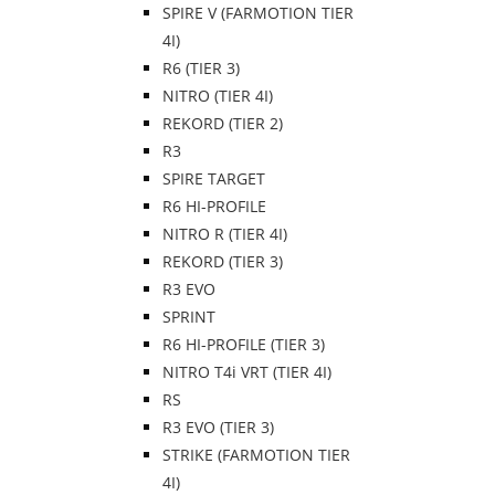
SPIRE V (FARMOTION TIER
4I)
R6 (TIER 3)
NITRO (TIER 4I)
REKORD (TIER 2)
R3
SPIRE TARGET
R6 HI-PROFILE
NITRO R (TIER 4I)
REKORD (TIER 3)
R3 EVO
SPRINT
R6 HI-PROFILE (TIER 3)
NITRO T4i VRT (TIER 4I)
RS
R3 EVO (TIER 3)
STRIKE (FARMOTION TIER
4I)