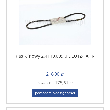
Pas klinowy 2.4119.099.0 DEUTZ-FAHR
216,00 zł
175,61 zł
Cena netto:
powiadom o dostępności