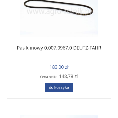
Pas klinowy 0.007.0967.0 DEUTZ-FAHR
183,00 zł
148,78 zł
Cena netto:
do koszyka