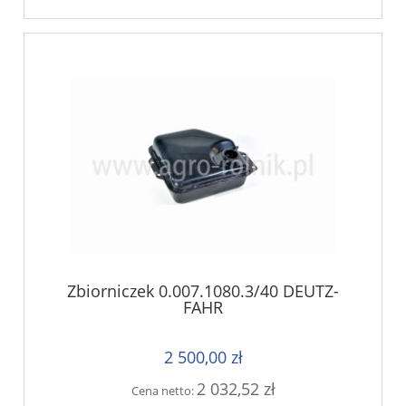
Zbiorniczek 0.007.1080.3/40 DEUTZ-
FAHR
2 500,00 zł
2 032,52 zł
Cena netto: