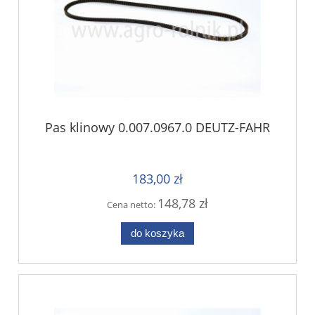
Pas klinowy 0.007.0967.0 DEUTZ-FAHR
183,00 zł
148,78 zł
Cena netto:
do koszyka