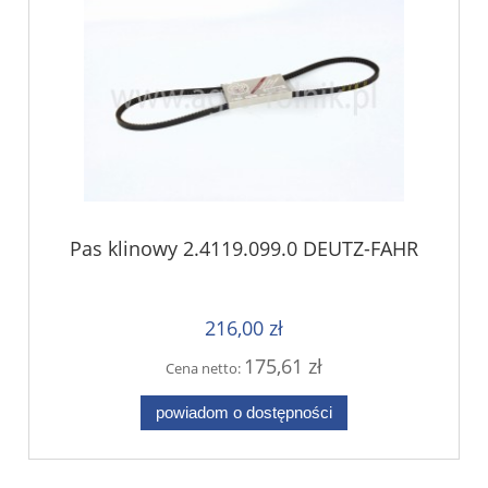
Pas klinowy 2.4119.099.0 DEUTZ-FAHR
216,00 zł
175,61 zł
Cena netto:
powiadom o dostępności