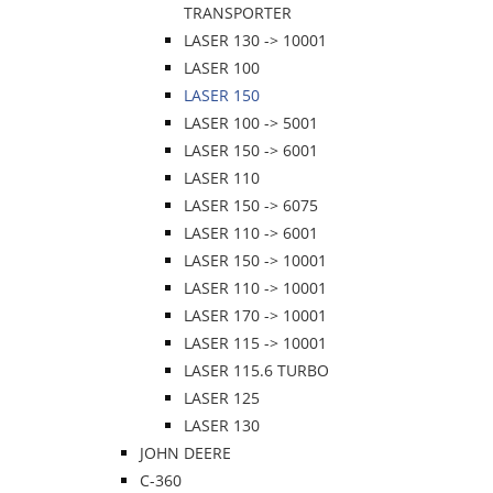
TRANSPORTER
LASER 130 -> 10001
LASER 100
LASER 150
LASER 100 -> 5001
LASER 150 -> 6001
LASER 110
LASER 150 -> 6075
LASER 110 -> 6001
LASER 150 -> 10001
LASER 110 -> 10001
LASER 170 -> 10001
LASER 115 -> 10001
LASER 115.6 TURBO
LASER 125
LASER 130
JOHN DEERE
C-360