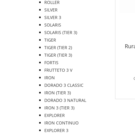
ROLLER
SILVER
SILVER 3
SOLARIS
SOLARIS (TIER 3)
TIGER
Rur
TIGER (TIER 2)
TIGER (TIER 3)
FORTIS
FRUTTETO 3 V
IRON
DORADO 3 CLASSIC
IRON (TIER 3)
DORADO 3 NATURAL
IRON 3 (TIER 3)
EXPLORER
IRON CONTINUO
EXPLORER 3