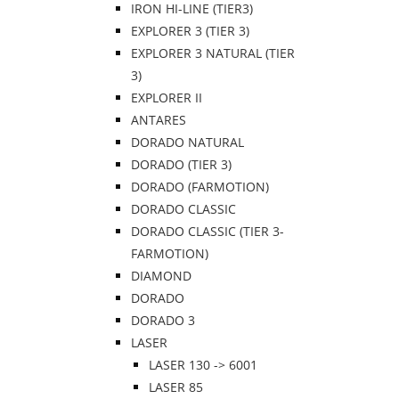
IRON HI-LINE (TIER3)
EXPLORER 3 (TIER 3)
EXPLORER 3 NATURAL (TIER
3)
EXPLORER II
ANTARES
DORADO NATURAL
DORADO (TIER 3)
DORADO (FARMOTION)
DORADO CLASSIC
DORADO CLASSIC (TIER 3-
FARMOTION)
DIAMOND
DORADO
DORADO 3
LASER
LASER 130 -> 6001
LASER 85