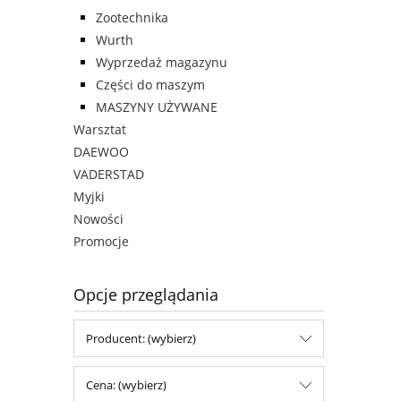
Zootechnika
Wurth
Wyprzedaż magazynu
Części do maszym
MASZYNY UŻYWANE
Warsztat
DAEWOO
VADERSTAD
Myjki
Nowości
Promocje
Opcje przeglądania
Producent: (wybierz)
Cena: (wybierz)