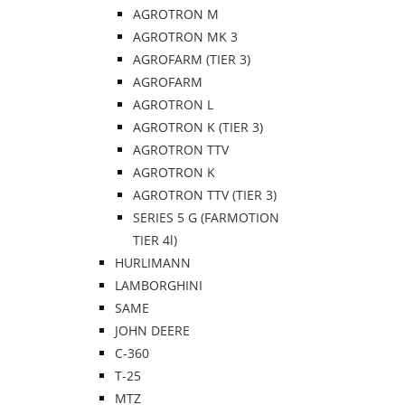
AGROTRON M
AGROTRON MK 3
AGROFARM (TIER 3)
AGROFARM
AGROTRON L
AGROTRON K (TIER 3)
AGROTRON TTV
AGROTRON K
AGROTRON TTV (TIER 3)
SERIES 5 G (FARMOTION
TIER 4l)
HURLIMANN
LAMBORGHINI
SAME
JOHN DEERE
C-360
T-25
MTZ