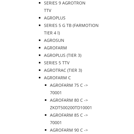
SERIES 9 AGROTRON
TTV
AGROPLUS
SERIES 5 G TB (FARMOTION
TIER 4 l)
AGROSUN
AGROFARM
AGROPLUS (TIER 3)
SERIES 5 TTV
AGROTRAC (TIER 3)
AGROFARM C
AGROFARM 75 C ->
70001
AGROFARM 80 C ->
ZKDT500200TD10001
AGROFARM 85 C ->
70001
AGROFARM 90 C ->