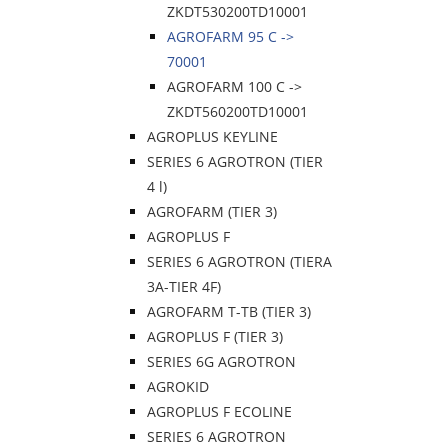
ZKDT530200TD10001
AGROFARM 95 C ->
70001
AGROFARM 100 C ->
ZKDT560200TD10001
AGROPLUS KEYLINE
SERIES 6 AGROTRON (TIER
4 l)
AGROFARM (TIER 3)
AGROPLUS F
SERIES 6 AGROTRON (TIERA
3A-TIER 4F)
AGROFARM T-TB (TIER 3)
AGROPLUS F (TIER 3)
SERIES 6G AGROTRON
AGROKID
AGROPLUS F ECOLINE
SERIES 6 AGROTRON