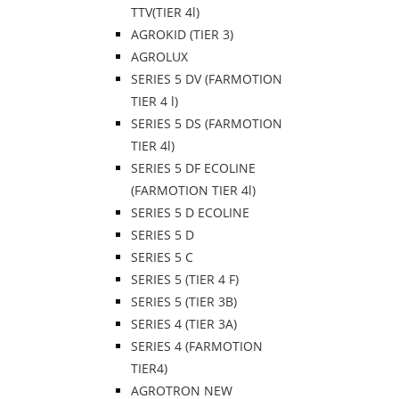
TTV(TIER 4l)
AGROKID (TIER 3)
AGROLUX
SERIES 5 DV (FARMOTION
TIER 4 l)
SERIES 5 DS (FARMOTION
TIER 4l)
SERIES 5 DF ECOLINE
(FARMOTION TIER 4l)
SERIES 5 D ECOLINE
SERIES 5 D
SERIES 5 C
SERIES 5 (TIER 4 F)
SERIES 5 (TIER 3B)
SERIES 4 (TIER 3A)
SERIES 4 (FARMOTION
TIER4)
AGROTRON NEW