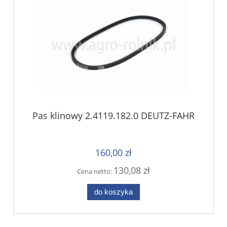
Pas klinowy 2.4119.182.0 DEUTZ-FAHR
160,00 zł
130,08 zł
Cena netto:
do koszyka