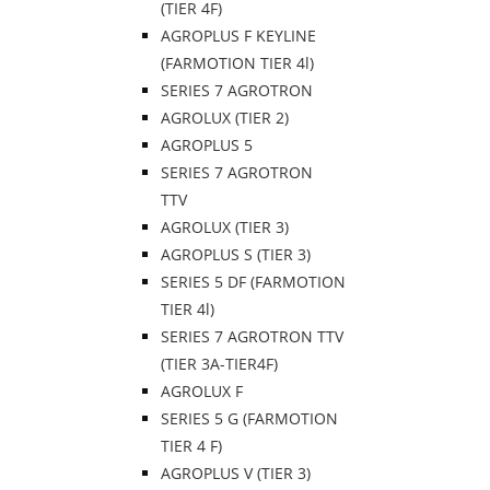
(TIER 4F)
AGROPLUS F KEYLINE
(FARMOTION TIER 4l)
SERIES 7 AGROTRON
AGROLUX (TIER 2)
AGROPLUS 5
SERIES 7 AGROTRON
TTV
AGROLUX (TIER 3)
AGROPLUS S (TIER 3)
SERIES 5 DF (FARMOTION
TIER 4l)
SERIES 7 AGROTRON TTV
(TIER 3A-TIER4F)
AGROLUX F
SERIES 5 G (FARMOTION
TIER 4 F)
AGROPLUS V (TIER 3)