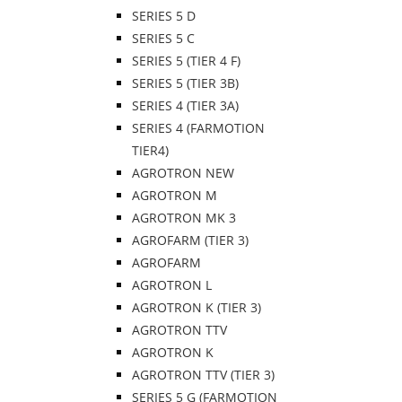
SERIES 5 D
SERIES 5 C
SERIES 5 (TIER 4 F)
SERIES 5 (TIER 3B)
SERIES 4 (TIER 3A)
SERIES 4 (FARMOTION
TIER4)
AGROTRON NEW
AGROTRON M
AGROTRON MK 3
AGROFARM (TIER 3)
AGROFARM
AGROTRON L
AGROTRON K (TIER 3)
AGROTRON TTV
AGROTRON K
AGROTRON TTV (TIER 3)
SERIES 5 G (FARMOTION