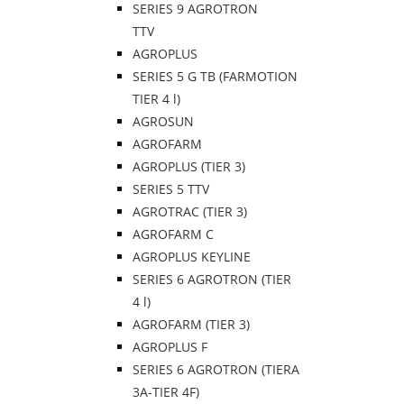
SERIES 9 AGROTRON
TTV
AGROPLUS
SERIES 5 G TB (FARMOTION
TIER 4 l)
AGROSUN
AGROFARM
AGROPLUS (TIER 3)
SERIES 5 TTV
AGROTRAC (TIER 3)
AGROFARM C
AGROPLUS KEYLINE
SERIES 6 AGROTRON (TIER
4 l)
AGROFARM (TIER 3)
AGROPLUS F
SERIES 6 AGROTRON (TIERA
3A-TIER 4F)