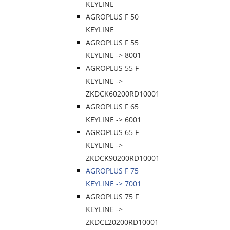
KEYLINE
AGROPLUS F 50
KEYLINE
AGROPLUS F 55
KEYLINE -> 8001
AGROPLUS 55 F
KEYLINE ->
ZKDCK60200RD10001
AGROPLUS F 65
KEYLINE -> 6001
AGROPLUS 65 F
KEYLINE ->
ZKDCK90200RD10001
AGROPLUS F 75
KEYLINE -> 7001
AGROPLUS 75 F
KEYLINE ->
ZKDCL20200RD10001