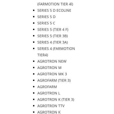
(FARMOTION TIER 4l)
SERIES 5 D ECOLINE
SERIES 5 D
SERIES 5 C
SERIES 5 (TIER 4 F)
SERIES 5 (TIER 3B)
SERIES 4 (TIER 3A)
SERIES 4 (FARMOTION
TIER4)
AGROTRON NEW
AGROTRON M
AGROTRON MK 3
AGROFARM (TIER 3)
AGROFARM
AGROTRON L
AGROTRON K (TIER 3)
AGROTRON TTV
AGROTRON K