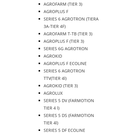
AGROFARM (TIER 3)
AGROPLUS F
SERIES 6 AGROTRON (TIERA
3A-TIER 4F)
AGROFARM T-TB (TIER 3)
AGROPLUS F (TIER 3)
SERIES 6G AGROTRON
AGROKID
AGROPLUS F ECOLINE
SERIES 6 AGROTRON
TTV(TIER 4l)
AGROKID (TIER 3)
AGROLUX
SERIES 5 DV (FARMOTION
TIER 4 l)
SERIES 5 DS (FARMOTION
TIER 4l)
SERIES 5 DF ECOLINE