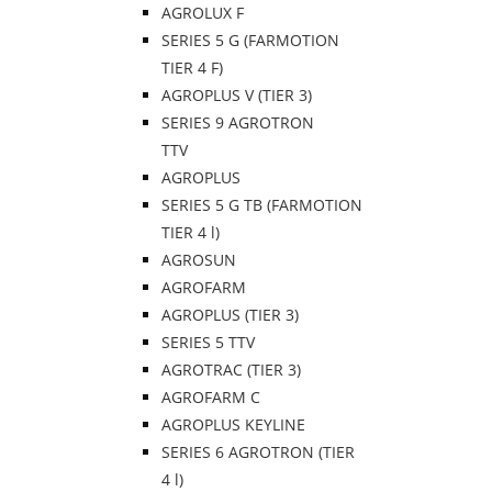
AGROLUX F
SERIES 5 G (FARMOTION
TIER 4 F)
AGROPLUS V (TIER 3)
SERIES 9 AGROTRON
TTV
AGROPLUS
SERIES 5 G TB (FARMOTION
TIER 4 l)
AGROSUN
AGROFARM
AGROPLUS (TIER 3)
SERIES 5 TTV
AGROTRAC (TIER 3)
AGROFARM C
AGROPLUS KEYLINE
SERIES 6 AGROTRON (TIER
4 l)