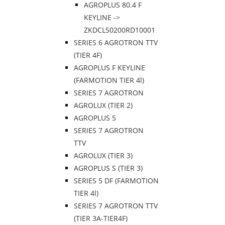
AGROPLUS 80.4 F
KEYLINE ->
ZKDCL50200RD10001
SERIES 6 AGROTRON TTV
(TIER 4F)
AGROPLUS F KEYLINE
(FARMOTION TIER 4l)
SERIES 7 AGROTRON
AGROLUX (TIER 2)
AGROPLUS 5
SERIES 7 AGROTRON
TTV
AGROLUX (TIER 3)
AGROPLUS S (TIER 3)
SERIES 5 DF (FARMOTION
TIER 4l)
SERIES 7 AGROTRON TTV
(TIER 3A-TIER4F)