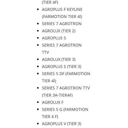
(TIER 4F)
AGROPLUS F KEYLINE
(FARMOTION TIER 4l)
SERIES 7 AGROTRON
AGROLUX (TIER 2)
AGROPLUS 5
SERIES 7 AGROTRON
TTV
AGROLUX (TIER 3)
AGROPLUS S (TIER 3)
SERIES 5 DF (FARMOTION
TIER 4l)
SERIES 7 AGROTRON TTV
(TIER 3A-TIER4F)
AGROLUX F
SERIES 5 G (FARMOTION
TIER 4 F)
AGROPLUS V (TIER 3)