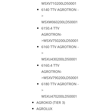
WSXV710200LD50001
6140 TTV AGROTRON -
>
WSXW060200LD50001
6150.4 TTV
AGROTRON-
>WSXV750200LD50001
6160 TTV AGROTRON -
>
WSXU430200LD50001
6160.4 TTV
AGROTRON-
>WSXV790200LD50001
6180 TTV AGROTRON -
>
WSXU470200LD50001
AGROKID (TIER 3)
AGROLUX