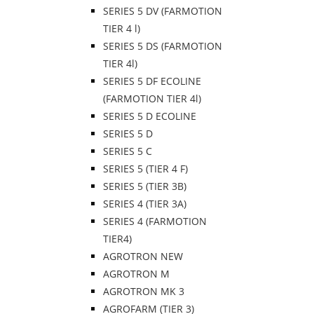
SERIES 5 DV (FARMOTION
TIER 4 l)
SERIES 5 DS (FARMOTION
TIER 4l)
SERIES 5 DF ECOLINE
(FARMOTION TIER 4l)
SERIES 5 D ECOLINE
SERIES 5 D
SERIES 5 C
SERIES 5 (TIER 4 F)
SERIES 5 (TIER 3B)
SERIES 4 (TIER 3A)
SERIES 4 (FARMOTION
TIER4)
AGROTRON NEW
AGROTRON M
AGROTRON MK 3
AGROFARM (TIER 3)