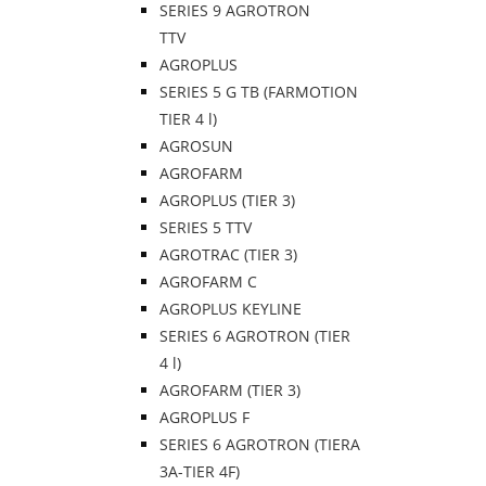
SERIES 9 AGROTRON
TTV
AGROPLUS
SERIES 5 G TB (FARMOTION
TIER 4 l)
AGROSUN
AGROFARM
AGROPLUS (TIER 3)
SERIES 5 TTV
AGROTRAC (TIER 3)
AGROFARM C
AGROPLUS KEYLINE
SERIES 6 AGROTRON (TIER
4 l)
AGROFARM (TIER 3)
AGROPLUS F
SERIES 6 AGROTRON (TIERA
3A-TIER 4F)