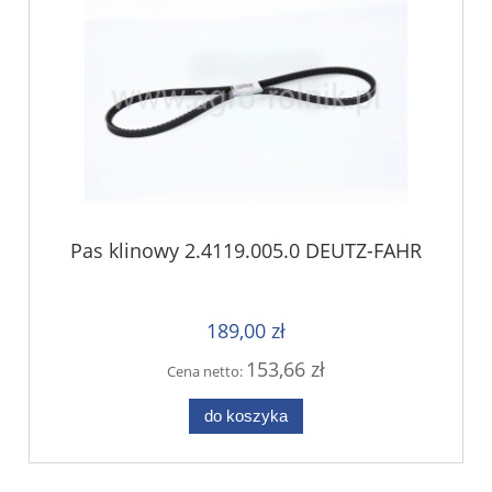
Pas klinowy 2.4119.005.0 DEUTZ-FAHR
189,00 zł
153,66 zł
Cena netto:
do koszyka