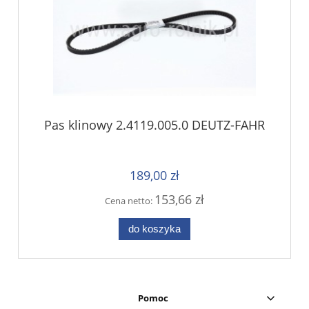
Pas klinowy 2.4119.005.0 DEUTZ-FAHR
189,00 zł
153,66 zł
Cena netto:
do koszyka
Pomoc