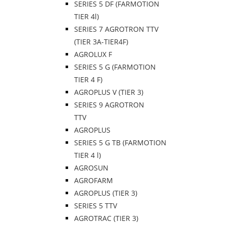
SERIES 5 DF (FARMOTION
TIER 4l)
SERIES 7 AGROTRON TTV
(TIER 3A-TIER4F)
AGROLUX F
SERIES 5 G (FARMOTION
TIER 4 F)
AGROPLUS V (TIER 3)
SERIES 9 AGROTRON
TTV
AGROPLUS
SERIES 5 G TB (FARMOTION
TIER 4 l)
AGROSUN
AGROFARM
AGROPLUS (TIER 3)
SERIES 5 TTV
AGROTRAC (TIER 3)