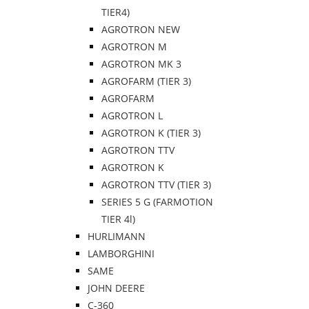
TIER4)
AGROTRON NEW
AGROTRON M
AGROTRON MK 3
AGROFARM (TIER 3)
AGROFARM
AGROTRON L
AGROTRON K (TIER 3)
AGROTRON TTV
AGROTRON K
AGROTRON TTV (TIER 3)
SERIES 5 G (FARMOTION
TIER 4l)
HURLIMANN
LAMBORGHINI
SAME
JOHN DEERE
C-360