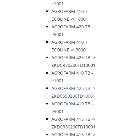
>1001
AGROFARM 410 T
ECOLINE -> 10001
AGROFARM 420 TB -
>5001
AGROFARM 410 T
ECOLINE -> 30001
AGROFARM 425 TB ->
ZKDCR70200TD10001
AGROFARM 410 TB -
>1001
AGROFARM 425 TB ->
ZKDCS50200TD10001
AGROFARM 410 TB -
>5001
AGROFARM 415 TB ->
ZKDCR30200TD10001
AGROFARM 415 TB ->