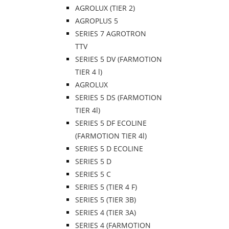
AGROLUX (TIER 2)
AGROPLUS 5
SERIES 7 AGROTRON
TTV
SERIES 5 DV (FARMOTION
TIER 4 l)
AGROLUX
SERIES 5 DS (FARMOTION
TIER 4l)
SERIES 5 DF ECOLINE
(FARMOTION TIER 4l)
SERIES 5 D ECOLINE
SERIES 5 D
SERIES 5 C
SERIES 5 (TIER 4 F)
SERIES 5 (TIER 3B)
SERIES 4 (TIER 3A)
SERIES 4 (FARMOTION