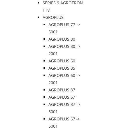
SERIES 9 AGROTRON
TTV
AGROPLUS
AGROPLUS 77 ->
5001
AGROPLUS 80
AGROPLUS 80 ->
2001
AGROPLUS 60
AGROPLUS 85
AGROPLUS 60 ->
2001
AGROPLUS 87
AGROPLUS 67
AGROPLUS 87 ->
5001
AGROPLUS 67 ->
5001