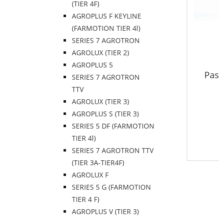
(TIER 4F)
AGROPLUS F KEYLINE
(FARMOTION TIER 4l)
SERIES 7 AGROTRON
AGROLUX (TIER 2)
AGROPLUS 5
Pas
SERIES 7 AGROTRON
TTV
AGROLUX (TIER 3)
AGROPLUS S (TIER 3)
SERIES 5 DF (FARMOTION
TIER 4l)
SERIES 7 AGROTRON TTV
(TIER 3A-TIER4F)
AGROLUX F
SERIES 5 G (FARMOTION
TIER 4 F)
AGROPLUS V (TIER 3)