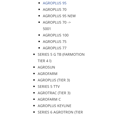
AGROPLUS 95
AGROPLUS 70
AGROPLUS 95 NEW
AGROPLUS 70 ->
5001
AGROPLUS 100
AGROPLUS 75
AGROPLUS 77
SERIES 5 G TB (FARMOTION
TIER 4 l)
AGROSUN
AGROFARM
AGROPLUS (TIER 3)
SERIES 5 TTV
AGROTRAC (TIER 3)
AGROFARM C
AGROPLUS KEYLINE
SERIES 6 AGROTRON (TIER