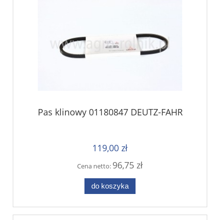
Pas klinowy 01180847 DEUTZ-FAHR
119,00 zł
96,75 zł
Cena netto:
do koszyka