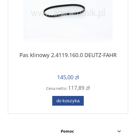
Pas klinowy 2.4119.160.0 DEUTZ-FAHR
145,00 zł
117,89 zł
Cena netto:
do koszyka
Pomoc