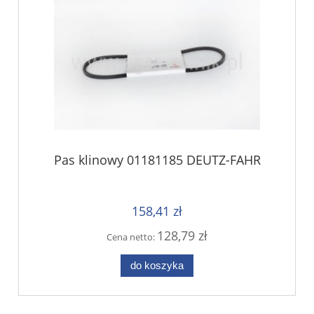
Pas klinowy 01181185 DEUTZ-FAHR
158,41 zł
128,79 zł
Cena netto:
do koszyka