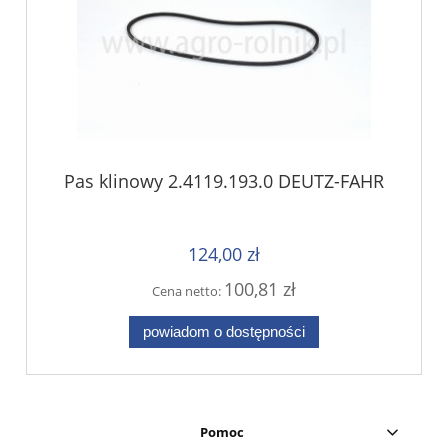
Pas klinowy 2.4119.193.0 DEUTZ-FAHR
124,00 zł
100,81 zł
Cena netto:
powiadom o dostępności
Pomoc