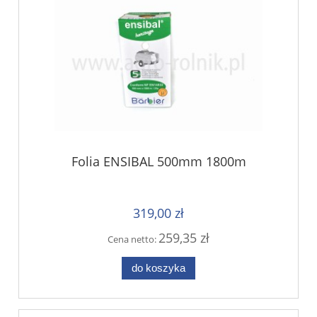
Folia ENSIBAL 500mm 1800m
319,00 zł
259,35 zł
Cena netto:
do koszyka