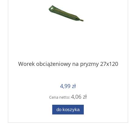
Worek obciążeniowy na pryzmy 27x120
4,99 zł
4,06 zł
Cena netto:
do koszyka