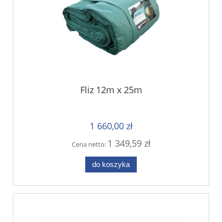
Fliz 12m x 25m
1 660,00 zł
1 349,59 zł
Cena netto:
do koszyka