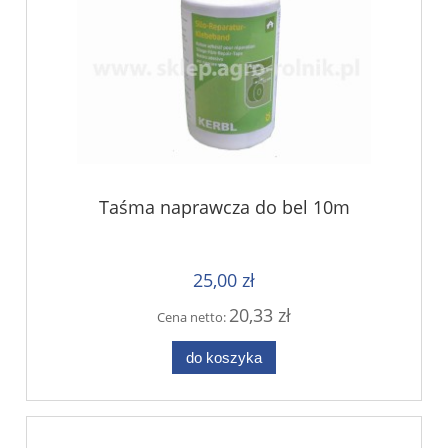
Taśma naprawcza do bel 10m
25,00 zł
20,33 zł
Cena netto:
do koszyka