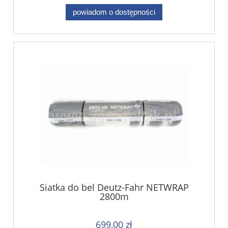
powiadom o dostępności
Siatka do bel Deutz-Fahr NETWRAP
2800m
699,00 zł