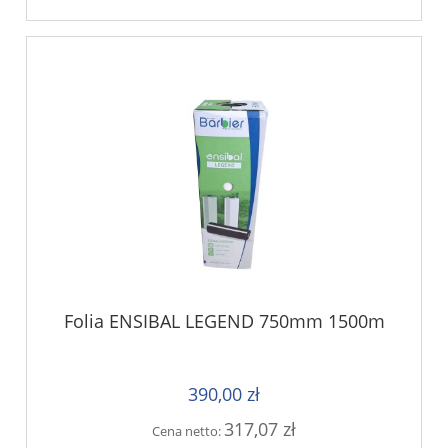
Folia ENSIBAL LEGEND 750mm 1500m
390,00 zł
317,07 zł
Cena netto: