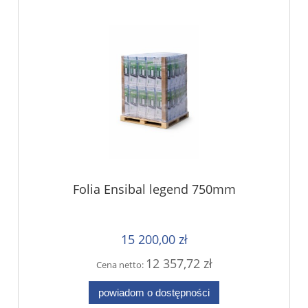
Folia Ensibal legend 750mm
15 200,00 zł
12 357,72 zł
Cena netto:
powiadom o dostępności