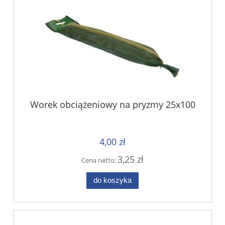
Worek obciążeniowy na pryzmy 25x100
4,00 zł
3,25 zł
Cena netto:
do koszyka