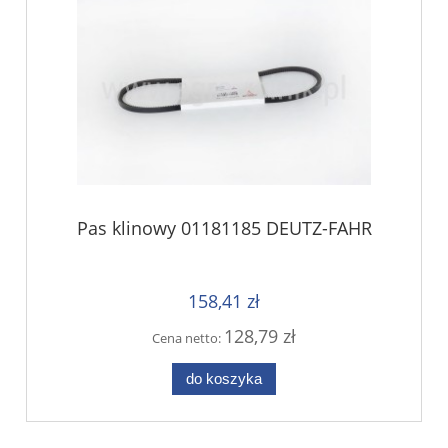
Pas klinowy 01181185 DEUTZ-FAHR
158,41 zł
128,79 zł
Cena netto:
do koszyka