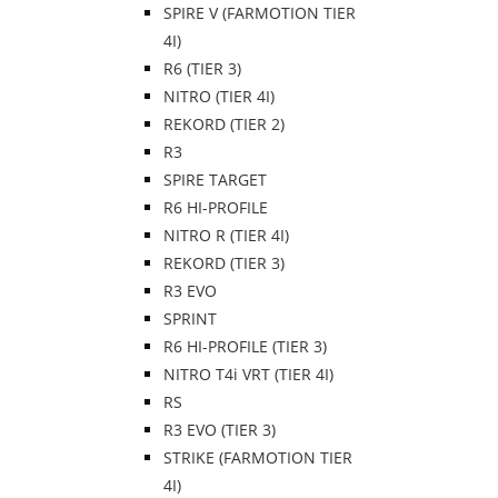
SPIRE V (FARMOTION TIER
4I)
R6 (TIER 3)
NITRO (TIER 4I)
REKORD (TIER 2)
R3
SPIRE TARGET
R6 HI-PROFILE
NITRO R (TIER 4I)
REKORD (TIER 3)
R3 EVO
SPRINT
R6 HI-PROFILE (TIER 3)
NITRO T4i VRT (TIER 4I)
RS
R3 EVO (TIER 3)
STRIKE (FARMOTION TIER
4I)