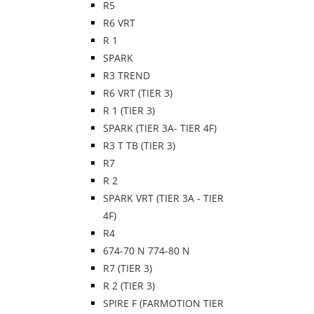
R5
R6 VRT
R 1
SPARK
R3 TREND
R6 VRT (TIER 3)
R 1 (TIER 3)
SPARK (TIER 3A- TIER 4F)
R3 T TB (TIER 3)
R7
R 2
SPARK VRT (TIER 3A - TIER
4F)
R4
674-70 N 774-80 N
R7 (TIER 3)
R 2 (TIER 3)
SPIRE F (FARMOTION TIER