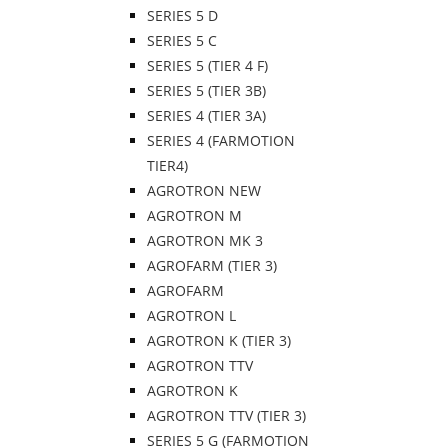
SERIES 5 D
SERIES 5 C
SERIES 5 (TIER 4 F)
SERIES 5 (TIER 3B)
SERIES 4 (TIER 3A)
SERIES 4 (FARMOTION
TIER4)
AGROTRON NEW
AGROTRON M
AGROTRON MK 3
AGROFARM (TIER 3)
AGROFARM
AGROTRON L
AGROTRON K (TIER 3)
AGROTRON TTV
AGROTRON K
AGROTRON TTV (TIER 3)
SERIES 5 G (FARMOTION