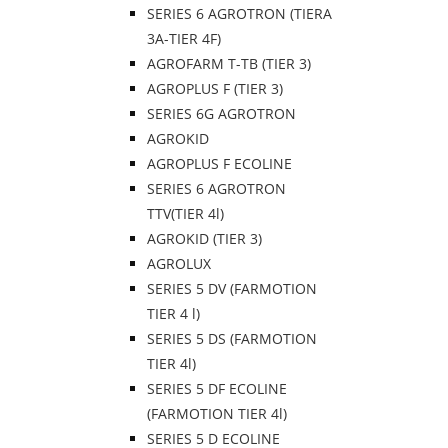
SERIES 6 AGROTRON (TIERA
3A-TIER 4F)
AGROFARM T-TB (TIER 3)
AGROPLUS F (TIER 3)
SERIES 6G AGROTRON
AGROKID
AGROPLUS F ECOLINE
SERIES 6 AGROTRON
TTV(TIER 4l)
AGROKID (TIER 3)
AGROLUX
SERIES 5 DV (FARMOTION
TIER 4 l)
SERIES 5 DS (FARMOTION
TIER 4l)
SERIES 5 DF ECOLINE
(FARMOTION TIER 4l)
SERIES 5 D ECOLINE