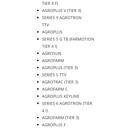
TIER 4 F)
AGROPLUS V (TIER 3)
SERIES 9 AGROTRON
TTV
AGROPLUS
SERIES 5 G TB (FARMOTION
TIER 4 l)
AGROSUN
AGROFARM
AGROPLUS (TIER 3)
SERIES 5 TTV
AGROTRAC (TIER 3)
AGROFARM C
AGROPLUS KEYLINE
SERIES 6 AGROTRON (TIER
4 l)
AGROFARM (TIER 3)
AGROPLUS F