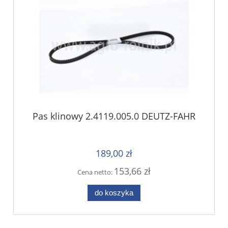
Pas klinowy 2.4119.005.0 DEUTZ-FAHR
189,00 zł
153,66 zł
Cena netto:
do koszyka