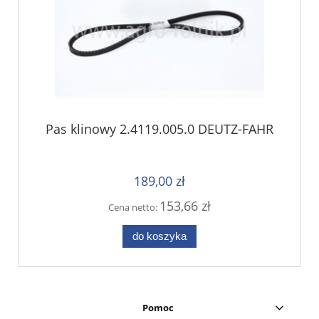
Pas klinowy 2.4119.005.0 DEUTZ-FAHR
189,00 zł
153,66 zł
Cena netto:
do koszyka
Pomoc