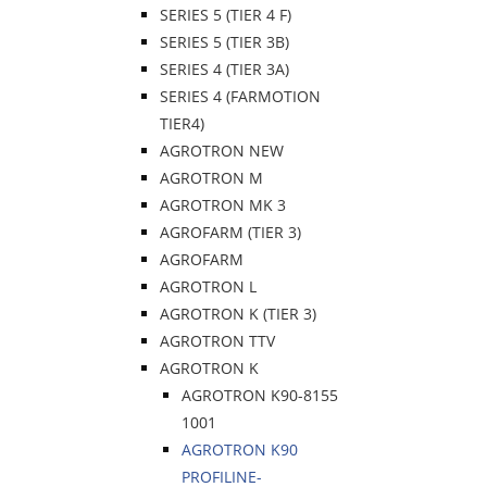
SERIES 5 (TIER 4 F)
SERIES 5 (TIER 3B)
SERIES 4 (TIER 3A)
SERIES 4 (FARMOTION
TIER4)
AGROTRON NEW
AGROTRON M
AGROTRON MK 3
AGROFARM (TIER 3)
AGROFARM
AGROTRON L
AGROTRON K (TIER 3)
AGROTRON TTV
AGROTRON K
AGROTRON K90-8155
1001
AGROTRON K90
PROFILINE-