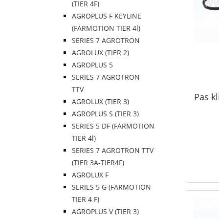
(TIER 4F)
AGROPLUS F KEYLINE
(FARMOTION TIER 4l)
SERIES 7 AGROTRON
AGROLUX (TIER 2)
AGROPLUS 5
SERIES 7 AGROTRON
TTV
Pas k
AGROLUX (TIER 3)
AGROPLUS S (TIER 3)
SERIES 5 DF (FARMOTION
TIER 4l)
SERIES 7 AGROTRON TTV
(TIER 3A-TIER4F)
AGROLUX F
SERIES 5 G (FARMOTION
TIER 4 F)
AGROPLUS V (TIER 3)