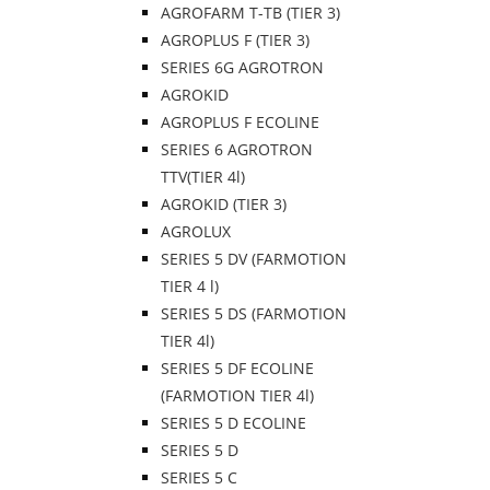
AGROFARM T-TB (TIER 3)
AGROPLUS F (TIER 3)
SERIES 6G AGROTRON
AGROKID
AGROPLUS F ECOLINE
SERIES 6 AGROTRON
TTV(TIER 4l)
AGROKID (TIER 3)
AGROLUX
SERIES 5 DV (FARMOTION
TIER 4 l)
SERIES 5 DS (FARMOTION
TIER 4l)
SERIES 5 DF ECOLINE
(FARMOTION TIER 4l)
SERIES 5 D ECOLINE
SERIES 5 D
SERIES 5 C