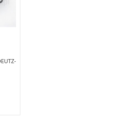
DEUTZ-