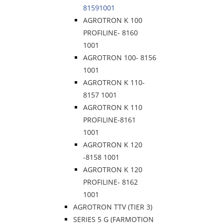
81591001
AGROTRON K 100
PROFILINE- 8160
1001
AGROTRON 100- 8156
1001
AGROTRON K 110-
8157 1001
AGROTRON K 110
PROFILINE-8161
1001
AGROTRON K 120
-8158 1001
AGROTRON K 120
PROFILINE- 8162
1001
AGROTRON TTV (TIER 3)
SERIES 5 G (FARMOTION