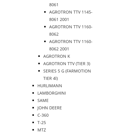
8061
AGROTRON TTV 1145-
8061 2001
AGROTRON TTV 1160-
8062
AGROTRON TTV 1160-
8062 2001
AGROTRON K
AGROTRON TTV (TIER 3)
SERIES 5 G (FARMOTION
TIER 4l)
HURLIMANN
LAMBORGHINI
SAME
JOHN DEERE
C-360
T-25
MTZ