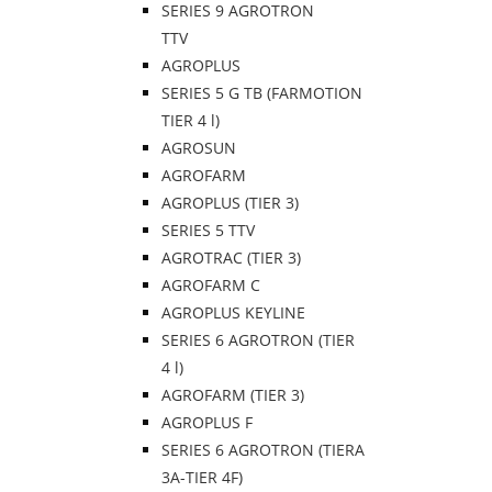
SERIES 9 AGROTRON
TTV
AGROPLUS
SERIES 5 G TB (FARMOTION
TIER 4 l)
AGROSUN
AGROFARM
AGROPLUS (TIER 3)
SERIES 5 TTV
AGROTRAC (TIER 3)
AGROFARM C
AGROPLUS KEYLINE
SERIES 6 AGROTRON (TIER
4 l)
AGROFARM (TIER 3)
AGROPLUS F
SERIES 6 AGROTRON (TIERA
3A-TIER 4F)