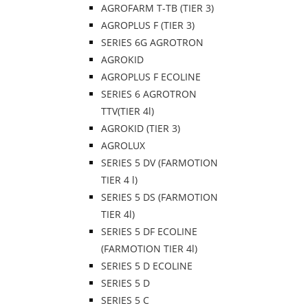
AGROFARM T-TB (TIER 3)
AGROPLUS F (TIER 3)
SERIES 6G AGROTRON
AGROKID
AGROPLUS F ECOLINE
SERIES 6 AGROTRON
TTV(TIER 4l)
AGROKID (TIER 3)
AGROLUX
SERIES 5 DV (FARMOTION
TIER 4 l)
SERIES 5 DS (FARMOTION
TIER 4l)
SERIES 5 DF ECOLINE
(FARMOTION TIER 4l)
SERIES 5 D ECOLINE
SERIES 5 D
SERIES 5 C