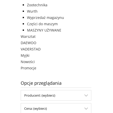
Zootechnika
Wurth
Wyprzedaż magazynu
Części do maszym
MASZYNY UŻYWANE
Warsztat
DAEWOO
VADERSTAD
Myjki
Nowości
Promocje
Opcje przeglądania
Producent: (wybierz)
Cena: (wybierz)