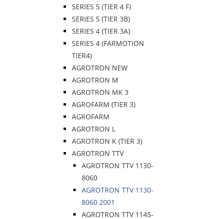
SERIES 5 (TIER 4 F)
SERIES 5 (TIER 3B)
SERIES 4 (TIER 3A)
SERIES 4 (FARMOTION
TIER4)
AGROTRON NEW
AGROTRON M
AGROTRON MK 3
AGROFARM (TIER 3)
AGROFARM
AGROTRON L
AGROTRON K (TIER 3)
AGROTRON TTV
AGROTRON TTV 1130-
8060
AGROTRON TTV 1130-
8060 2001
AGROTRON TTV 1145-