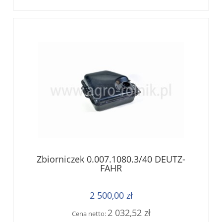
Zbiorniczek 0.007.1080.3/40 DEUTZ-
FAHR
2 500,00 zł
2 032,52 zł
Cena netto: