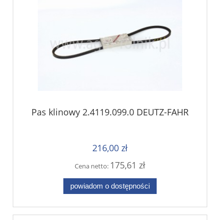
Pas klinowy 2.4119.099.0 DEUTZ-FAHR
216,00 zł
175,61 zł
Cena netto:
powiadom o dostępności