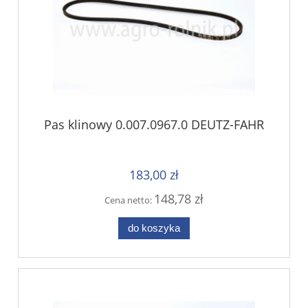
Pas klinowy 0.007.0967.0 DEUTZ-FAHR
183,00 zł
148,78 zł
Cena netto:
do koszyka