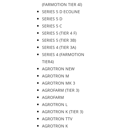
(FARMOTION TIER 4l)
SERIES 5 D ECOLINE
SERIES 5 D
SERIES 5 C
SERIES 5 (TIER 4 F)
SERIES 5 (TIER 3B)
SERIES 4 (TIER 3A)
SERIES 4 (FARMOTION
TIER4)
AGROTRON NEW
AGROTRON M
AGROTRON MK 3
AGROFARM (TIER 3)
AGROFARM
AGROTRON L
AGROTRON K (TIER 3)
AGROTRON TTV
AGROTRON K