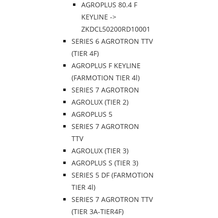
AGROPLUS 80.4 F
KEYLINE ->
ZKDCL50200RD10001
SERIES 6 AGROTRON TTV
(TIER 4F)
AGROPLUS F KEYLINE
(FARMOTION TIER 4l)
SERIES 7 AGROTRON
AGROLUX (TIER 2)
AGROPLUS 5
SERIES 7 AGROTRON
TTV
AGROLUX (TIER 3)
AGROPLUS S (TIER 3)
SERIES 5 DF (FARMOTION
TIER 4l)
SERIES 7 AGROTRON TTV
(TIER 3A-TIER4F)