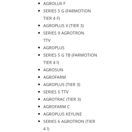
AGROLUX F
SERIES 5 G (FARMOTION
TIER 4 F)
AGROPLUS V (TIER 3)
SERIES 9 AGROTRON
TTV
AGROPLUS
SERIES 5 G TB (FARMOTION
TIER 4 l)
AGROSUN
AGROFARM
AGROPLUS (TIER 3)
SERIES 5 TTV
AGROTRAC (TIER 3)
AGROFARM C
AGROPLUS KEYLINE
SERIES 6 AGROTRON (TIER
4 l)