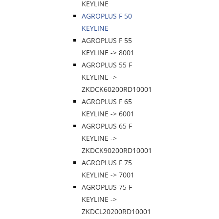
KEYLINE
AGROPLUS F 50
KEYLINE
AGROPLUS F 55
KEYLINE -> 8001
AGROPLUS 55 F
KEYLINE ->
ZKDCK60200RD10001
AGROPLUS F 65
KEYLINE -> 6001
AGROPLUS 65 F
KEYLINE ->
ZKDCK90200RD10001
AGROPLUS F 75
KEYLINE -> 7001
AGROPLUS 75 F
KEYLINE ->
ZKDCL20200RD10001