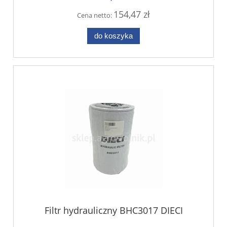
154,47 zł
Cena netto:
do koszyka
Filtr hydrauliczny BHC3017 DIECI