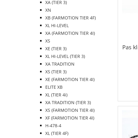
XA (TIER 3)
XN
XB (FARMOTION TIER 4F)
XL HI-LEVEL
XA (FARMOTION TIER 4I)
XS
Pas k
XE (TIER 3)
XL HI-LEVEL (TIER 3)
XA TRADITION
XS (TIER 3)
XE (FARMOTION TIER 4I)
ELITE XB
XL (TIER 4i)
XA TRADITION (TIER 3)
XS (FARMOTION TIER 4I)
XF (FARMOTION TIER 4I)
H-478-4
XL (TIER 4F)