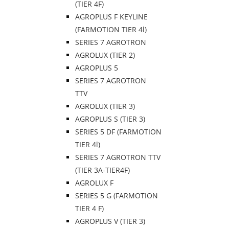
(TIER 4F)
AGROPLUS F KEYLINE
(FARMOTION TIER 4l)
SERIES 7 AGROTRON
AGROLUX (TIER 2)
AGROPLUS 5
SERIES 7 AGROTRON
TTV
AGROLUX (TIER 3)
AGROPLUS S (TIER 3)
SERIES 5 DF (FARMOTION
TIER 4l)
SERIES 7 AGROTRON TTV
(TIER 3A-TIER4F)
AGROLUX F
SERIES 5 G (FARMOTION
TIER 4 F)
AGROPLUS V (TIER 3)