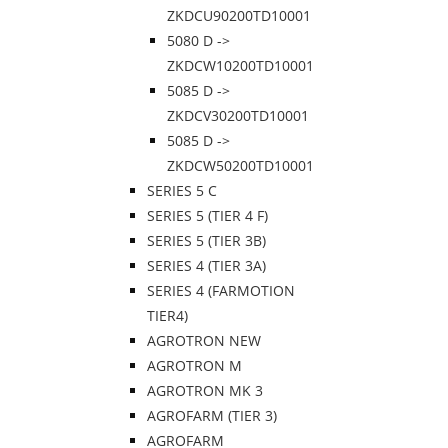
ZKDCU90200TD10001
5080 D ->
ZKDCW10200TD10001
5085 D ->
ZKDCV30200TD10001
5085 D ->
ZKDCW50200TD10001
SERIES 5 C
SERIES 5 (TIER 4 F)
SERIES 5 (TIER 3B)
SERIES 4 (TIER 3A)
SERIES 4 (FARMOTION
TIER4)
AGROTRON NEW
AGROTRON M
AGROTRON MK 3
AGROFARM (TIER 3)
AGROFARM