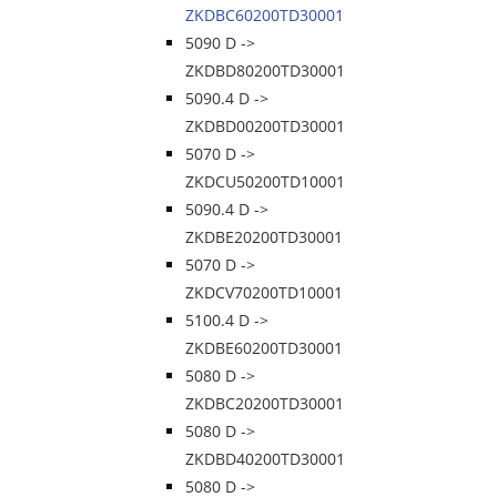
ZKDBC60200TD30001
5090 D ->
ZKDBD80200TD30001
5090.4 D ->
ZKDBD00200TD30001
5070 D ->
ZKDCU50200TD10001
5090.4 D ->
ZKDBE20200TD30001
5070 D ->
ZKDCV70200TD10001
5100.4 D ->
ZKDBE60200TD30001
5080 D ->
ZKDBC20200TD30001
5080 D ->
ZKDBD40200TD30001
5080 D ->