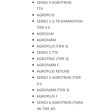
SERIES 9 AGROTRON
TTV
AGROPLUS
SERIES 5 G TB (FARMOTION
TIER 4 l)
AGROSUN
AGROFARM
AGROPLUS (TIER 3)
SERIES 5 TTV
AGROTRAC (TIER 3)
AGROFARM C
AGROPLUS KEYLINE
SERIES 6 AGROTRON (TIER
4 l)
AGROFARM (TIER 3)
AGROPLUS F
SERIES 6 AGROTRON (TIERA
3A-TIER 4F)