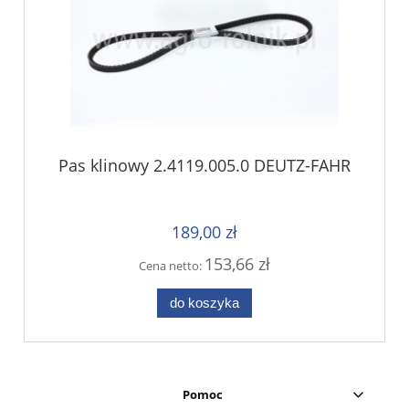
Pas klinowy 2.4119.005.0 DEUTZ-FAHR
189,00 zł
153,66 zł
Cena netto:
do koszyka
Pomoc