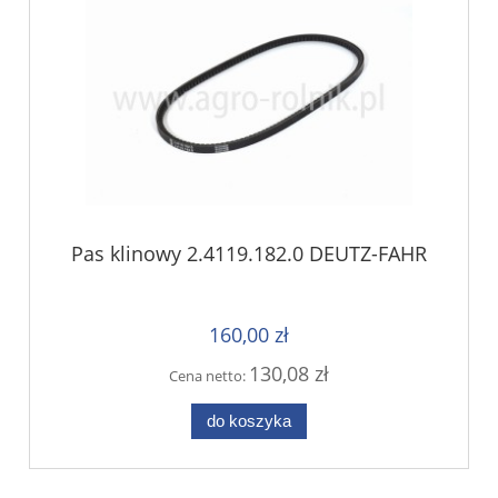
Pas klinowy 2.4119.182.0 DEUTZ-FAHR
160,00 zł
130,08 zł
Cena netto:
do koszyka