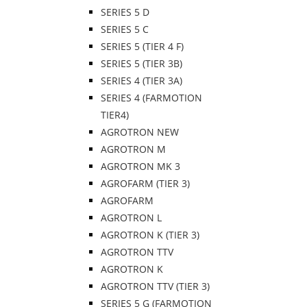
SERIES 5 D
SERIES 5 C
SERIES 5 (TIER 4 F)
SERIES 5 (TIER 3B)
SERIES 4 (TIER 3A)
SERIES 4 (FARMOTION
TIER4)
AGROTRON NEW
AGROTRON M
AGROTRON MK 3
AGROFARM (TIER 3)
AGROFARM
AGROTRON L
AGROTRON K (TIER 3)
AGROTRON TTV
AGROTRON K
AGROTRON TTV (TIER 3)
SERIES 5 G (FARMOTION