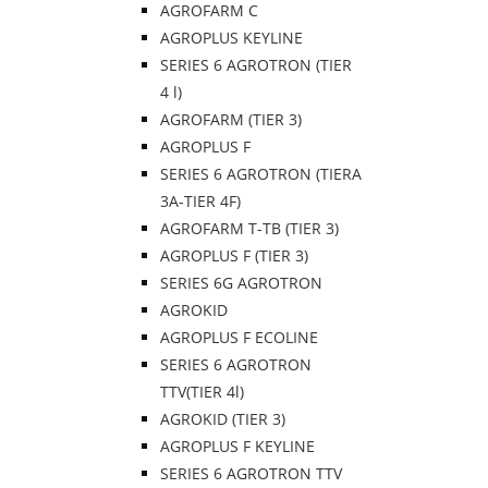
AGROFARM C
AGROPLUS KEYLINE
SERIES 6 AGROTRON (TIER
4 l)
AGROFARM (TIER 3)
AGROPLUS F
SERIES 6 AGROTRON (TIERA
3A-TIER 4F)
AGROFARM T-TB (TIER 3)
AGROPLUS F (TIER 3)
SERIES 6G AGROTRON
AGROKID
AGROPLUS F ECOLINE
SERIES 6 AGROTRON
TTV(TIER 4l)
AGROKID (TIER 3)
AGROPLUS F KEYLINE
SERIES 6 AGROTRON TTV