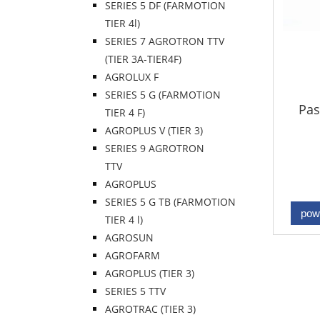
SERIES 5 DF (FARMOTION
TIER 4l)
SERIES 7 AGROTRON TTV
(TIER 3A-TIER4F)
AGROLUX F
SERIES 5 G (FARMOTION
Pas
TIER 4 F)
AGROPLUS V (TIER 3)
SERIES 9 AGROTRON
TTV
AGROPLUS
SERIES 5 G TB (FARMOTION
pow
TIER 4 l)
AGROSUN
AGROFARM
AGROPLUS (TIER 3)
SERIES 5 TTV
AGROTRAC (TIER 3)