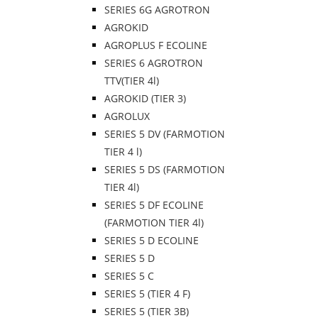
SERIES 6G AGROTRON
AGROKID
AGROPLUS F ECOLINE
SERIES 6 AGROTRON
TTV(TIER 4l)
AGROKID (TIER 3)
AGROLUX
SERIES 5 DV (FARMOTION
TIER 4 l)
SERIES 5 DS (FARMOTION
TIER 4l)
SERIES 5 DF ECOLINE
(FARMOTION TIER 4l)
SERIES 5 D ECOLINE
SERIES 5 D
SERIES 5 C
SERIES 5 (TIER 4 F)
SERIES 5 (TIER 3B)