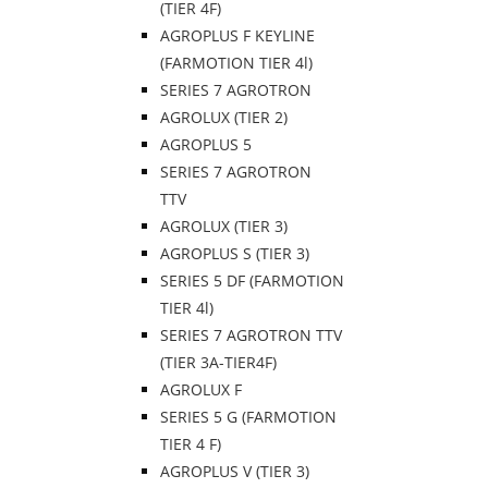
(TIER 4F)
AGROPLUS F KEYLINE
(FARMOTION TIER 4l)
SERIES 7 AGROTRON
AGROLUX (TIER 2)
AGROPLUS 5
SERIES 7 AGROTRON
TTV
AGROLUX (TIER 3)
AGROPLUS S (TIER 3)
SERIES 5 DF (FARMOTION
TIER 4l)
SERIES 7 AGROTRON TTV
(TIER 3A-TIER4F)
AGROLUX F
SERIES 5 G (FARMOTION
TIER 4 F)
AGROPLUS V (TIER 3)