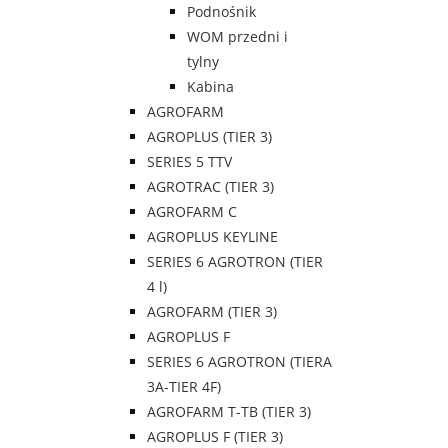
Podnośnik
WOM przedni i
tylny
Kabina
AGROFARM
AGROPLUS (TIER 3)
SERIES 5 TTV
AGROTRAC (TIER 3)
AGROFARM C
AGROPLUS KEYLINE
SERIES 6 AGROTRON (TIER
4 l)
AGROFARM (TIER 3)
AGROPLUS F
SERIES 6 AGROTRON (TIERA
3A-TIER 4F)
AGROFARM T-TB (TIER 3)
AGROPLUS F (TIER 3)