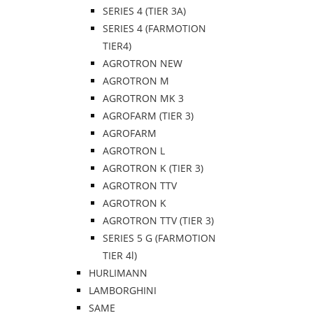
SERIES 4 (TIER 3A)
SERIES 4 (FARMOTION
TIER4)
AGROTRON NEW
AGROTRON M
AGROTRON MK 3
AGROFARM (TIER 3)
AGROFARM
AGROTRON L
AGROTRON K (TIER 3)
AGROTRON TTV
AGROTRON K
AGROTRON TTV (TIER 3)
SERIES 5 G (FARMOTION
TIER 4l)
HURLIMANN
LAMBORGHINI
SAME