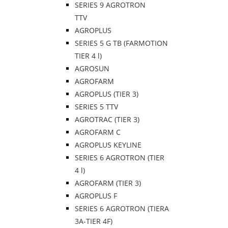
SERIES 9 AGROTRON
TTV
AGROPLUS
SERIES 5 G TB (FARMOTION
TIER 4 l)
AGROSUN
AGROFARM
AGROPLUS (TIER 3)
SERIES 5 TTV
AGROTRAC (TIER 3)
AGROFARM C
AGROPLUS KEYLINE
SERIES 6 AGROTRON (TIER
4 l)
AGROFARM (TIER 3)
AGROPLUS F
SERIES 6 AGROTRON (TIERA
3A-TIER 4F)