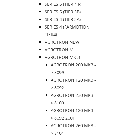
SERIES 5 (TIER 4 F)
SERIES 5 (TIER 3B)
SERIES 4 (TIER 3A)
SERIES 4 (FARMOTION
TIER4)
AGROTRON NEW
AGROTRON M
AGROTRON MK 3
AGROTRON 200 MK3 -
> 8099
AGROTRON 120 MK3 -
> 8092
AGROTRON 230 MK3 -
> 8100
AGROTRON 120 MK3 -
> 8092 2001
AGROTRON 260 MK3 -
> 8101