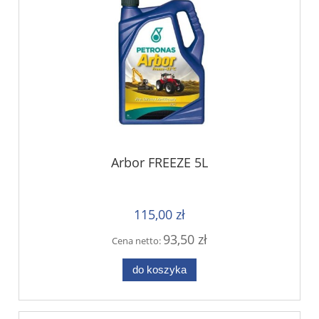
Arbor FREEZE 5L
115,00 zł
93,50 zł
Cena netto:
do koszyka