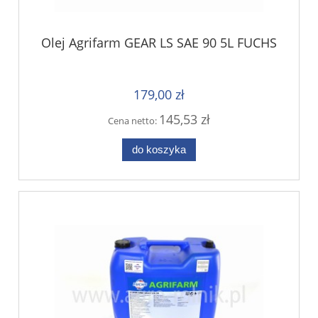
Olej Agrifarm GEAR LS SAE 90 5L FUCHS
179,00 zł
145,53 zł
Cena netto:
do koszyka