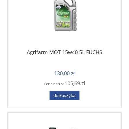
Agrifarm MOT 15w40 5L FUCHS
130,00 zł
105,69 zł
Cena netto:
do koszyka