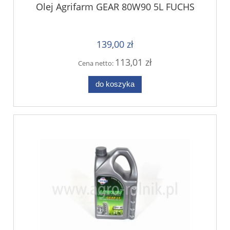
Olej Agrifarm GEAR 80W90 5L FUCHS
139,00 zł
113,01 zł
Cena netto:
do koszyka