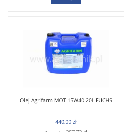
Olej Agrifarm MOT 15W40 20L FUCHS
440,00 zł