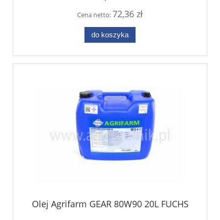
72,36 zł
Cena netto:
do koszyka
Olej Agrifarm GEAR 80W90 20L FUCHS