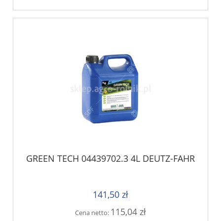
GREEN TECH 04439702.3 4L DEUTZ-FAHR
141,50 zł
115,04 zł
Cena netto: