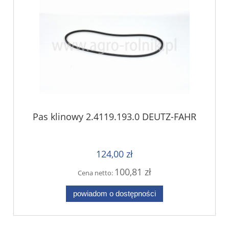
Pas klinowy 2.4119.193.0 DEUTZ-FAHR
124,00 zł
100,81 zł
Cena netto:
powiadom o dostępności