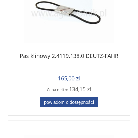
Pas klinowy 2.4119.138.0 DEUTZ-FAHR
165,00 zł
134,15 zł
Cena netto:
powiadom o dostępności