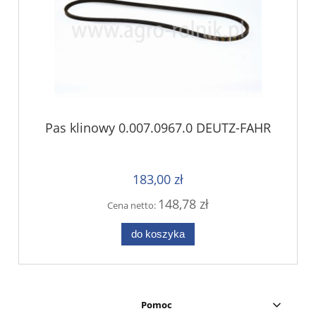
Pas klinowy 0.007.0967.0 DEUTZ-FAHR
183,00 zł
148,78 zł
Cena netto:
do koszyka
Pomoc