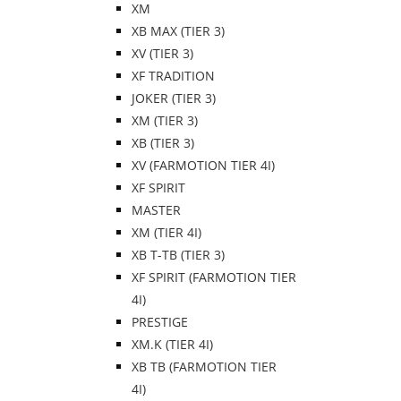
XM
XB MAX (TIER 3)
XV (TIER 3)
XF TRADITION
JOKER (TIER 3)
XM (TIER 3)
XB (TIER 3)
XV (FARMOTION TIER 4I)
XF SPIRIT
MASTER
XM (TIER 4I)
XB T-TB (TIER 3)
XF SPIRIT (FARMOTION TIER
4I)
PRESTIGE
XM.K (TIER 4I)
XB TB (FARMOTION TIER
4I)