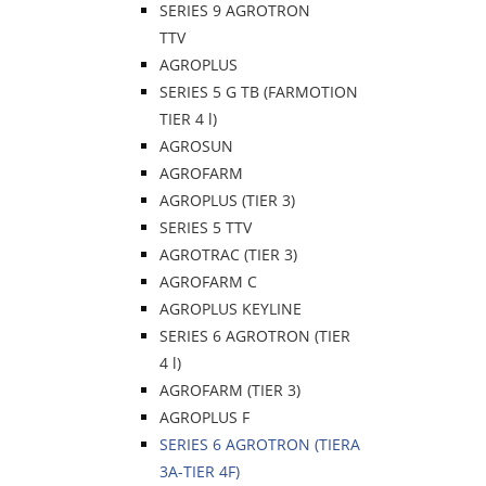
SERIES 9 AGROTRON
TTV
AGROPLUS
SERIES 5 G TB (FARMOTION
TIER 4 l)
AGROSUN
AGROFARM
AGROPLUS (TIER 3)
SERIES 5 TTV
AGROTRAC (TIER 3)
AGROFARM C
AGROPLUS KEYLINE
SERIES 6 AGROTRON (TIER
4 l)
AGROFARM (TIER 3)
AGROPLUS F
SERIES 6 AGROTRON (TIERA
3A-TIER 4F)