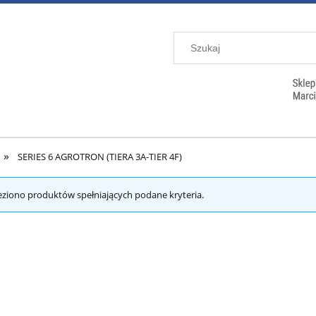
»
SERIES 6 AGROTRON (TIERA 3A-TIER 4F)
eziono produktów spełniających podane kryteria.