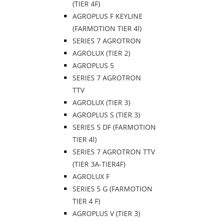
(TIER 4F)
AGROPLUS F KEYLINE
(FARMOTION TIER 4l)
SERIES 7 AGROTRON
AGROLUX (TIER 2)
AGROPLUS 5
SERIES 7 AGROTRON
TTV
AGROLUX (TIER 3)
AGROPLUS S (TIER 3)
SERIES 5 DF (FARMOTION
TIER 4l)
SERIES 7 AGROTRON TTV
(TIER 3A-TIER4F)
AGROLUX F
SERIES 5 G (FARMOTION
TIER 4 F)
AGROPLUS V (TIER 3)