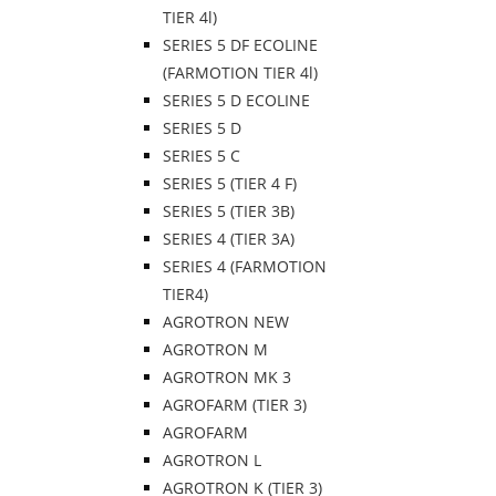
TIER 4l)
SERIES 5 DF ECOLINE
(FARMOTION TIER 4l)
SERIES 5 D ECOLINE
SERIES 5 D
SERIES 5 C
SERIES 5 (TIER 4 F)
SERIES 5 (TIER 3B)
SERIES 4 (TIER 3A)
SERIES 4 (FARMOTION
TIER4)
AGROTRON NEW
AGROTRON M
AGROTRON MK 3
AGROFARM (TIER 3)
AGROFARM
AGROTRON L
AGROTRON K (TIER 3)