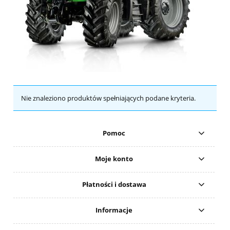
Nie znaleziono produktów spełniających podane kryteria.
Pomoc
Moje konto
Płatności i dostawa
Informacje