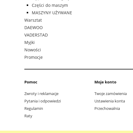
Części do maszym
MASZYNY UŻYWANE
Warsztat
DAEWOO
VADERSTAD
Myjki
Nowości
Promocje
Pomoc
Moje konto
Zwroty i reklamacje
Twoje zamówienia
Pytania i odpowiedzi
Ustawienia konta
Regulamin
Przechowalnia
Raty