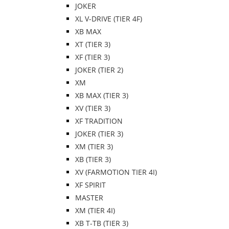
JOKER
XL V-DRIVE (TIER 4F)
XB MAX
XT (TIER 3)
XF (TIER 3)
JOKER (TIER 2)
XM
XB MAX (TIER 3)
XV (TIER 3)
XF TRADITION
JOKER (TIER 3)
XM (TIER 3)
XB (TIER 3)
XV (FARMOTION TIER 4I)
XF SPIRIT
MASTER
XM (TIER 4I)
XB T-TB (TIER 3)