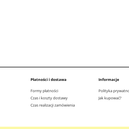
Płatności i dostawa
Informacje
Formy płatności
Polityka prywatno
Czas i koszty dostawy
Jak kupować?
Czas realizacji zamówienia