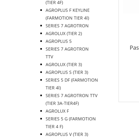
(TIER 4F)
AGROPLUS F KEYLINE
(FARMOTION TIER 4l)
SERIES 7 AGROTRON
AGROLUX (TIER 2)
AGROPLUS 5
Pas
SERIES 7 AGROTRON
TTV
AGROLUX (TIER 3)
AGROPLUS S (TIER 3)
SERIES 5 DF (FARMOTION
TIER 4l)
SERIES 7 AGROTRON TTV
(TIER 3A-TIER4F)
AGROLUX F
SERIES 5 G (FARMOTION
TIER 4 F)
AGROPLUS V (TIER 3)