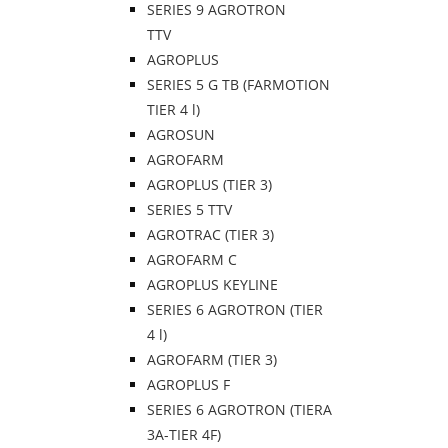
SERIES 9 AGROTRON
TTV
AGROPLUS
SERIES 5 G TB (FARMOTION
TIER 4 l)
AGROSUN
AGROFARM
AGROPLUS (TIER 3)
SERIES 5 TTV
AGROTRAC (TIER 3)
AGROFARM C
AGROPLUS KEYLINE
SERIES 6 AGROTRON (TIER
4 l)
AGROFARM (TIER 3)
AGROPLUS F
SERIES 6 AGROTRON (TIERA
3A-TIER 4F)