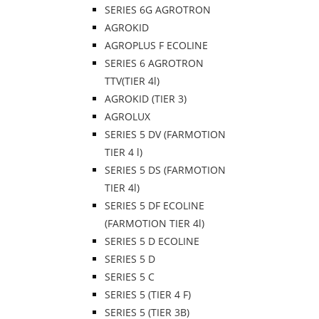
SERIES 6G AGROTRON
AGROKID
AGROPLUS F ECOLINE
SERIES 6 AGROTRON
TTV(TIER 4l)
AGROKID (TIER 3)
AGROLUX
SERIES 5 DV (FARMOTION
TIER 4 l)
SERIES 5 DS (FARMOTION
TIER 4l)
SERIES 5 DF ECOLINE
(FARMOTION TIER 4l)
SERIES 5 D ECOLINE
SERIES 5 D
SERIES 5 C
SERIES 5 (TIER 4 F)
SERIES 5 (TIER 3B)