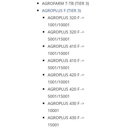
AGROFARM T-TB (TIER 3)
AGROPLUS F (TIER 3)
AGROPLUS 320 F ->
1001/10001
AGROPLUS 320 F ->
5001/15001
AGROPLUS 410 F ->
1001/10001
AGROPLUS 410 F ->
5001/15001
AGROPLUS 420 F ->
1001/10001
AGROPLUS 420 F ->
5001/15001
AGROPLUS 430 F ->
10001
AGROPLUS 430 F ->
15001