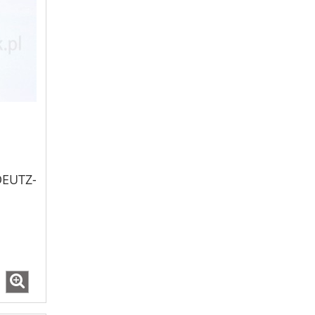
DEUTZ-