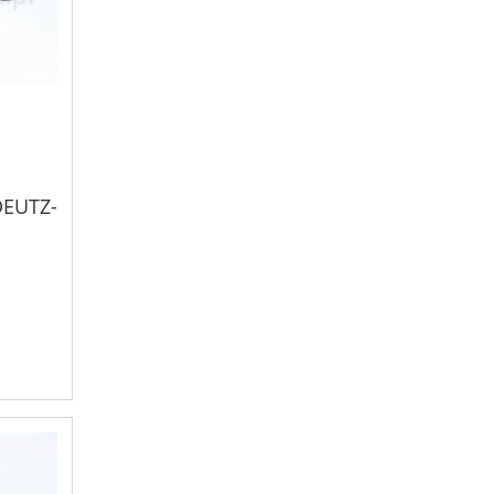
DEUTZ-