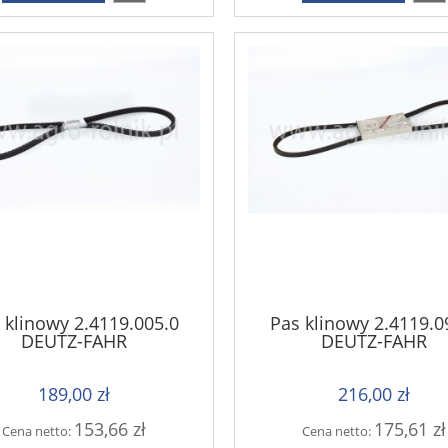
 klinowy 2.4119.005.0
Pas klinowy 2.4119.0
DEUTZ-FAHR
DEUTZ-FAHR
189,00 zł
216,00 zł
153,66 zł
175,61 zł
Cena netto:
Cena netto: