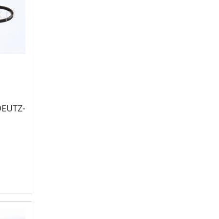
DEUTZ-