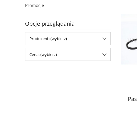
Promocje
Opcje przeglądania
Producent: (wybierz)
Cena: (wybierz)
Pas