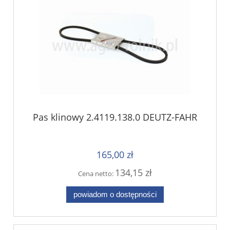
Pas klinowy 2.4119.138.0 DEUTZ-FAHR
165,00 zł
134,15 zł
Cena netto:
powiadom o dostępności