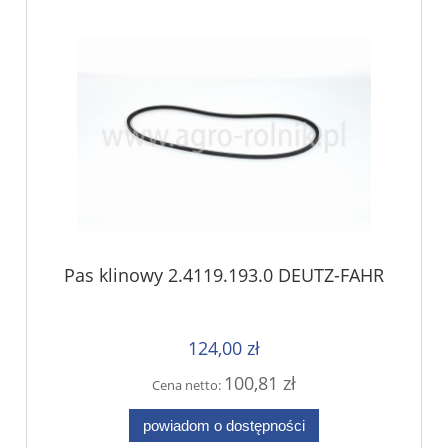
Pas klinowy 2.4119.193.0 DEUTZ-FAHR
124,00 zł
100,81 zł
Cena netto:
powiadom o dostępności