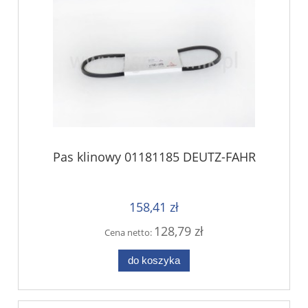
Pas klinowy 01181185 DEUTZ-FAHR
158,41 zł
128,79 zł
Cena netto:
do koszyka