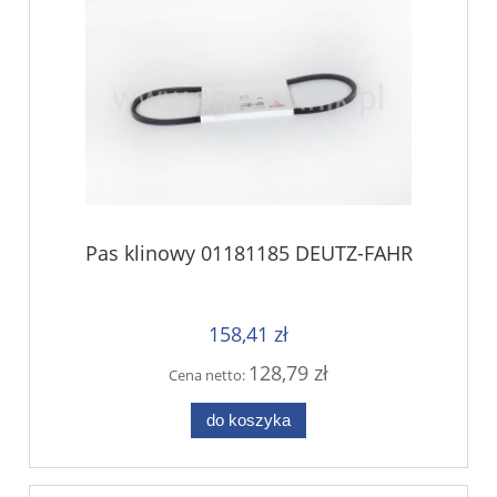
Pas klinowy 01181185 DEUTZ-FAHR
158,41 zł
128,79 zł
Cena netto:
do koszyka