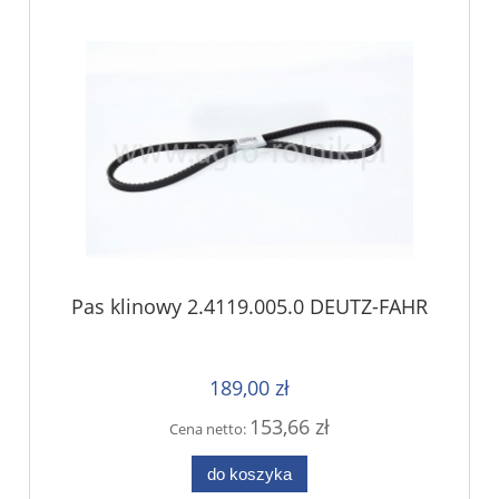
Pas klinowy 2.4119.005.0 DEUTZ-FAHR
189,00 zł
153,66 zł
Cena netto:
do koszyka