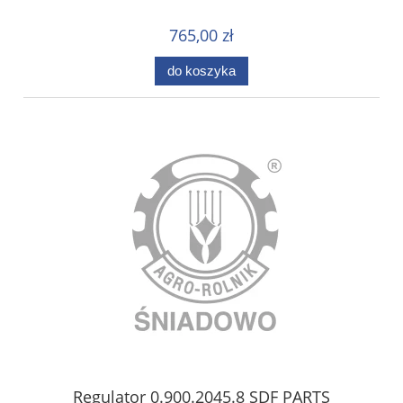
765,00 zł
do koszyka
Regulator 0.900.2045.8 SDF PARTS