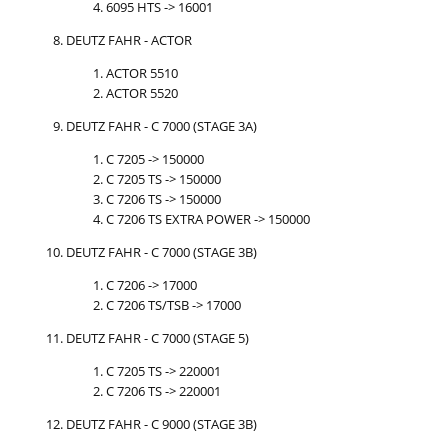
6095 HTS -> 16001
DEUTZ FAHR - ACTOR
ACTOR 5510
ACTOR 5520
DEUTZ FAHR - C 7000 (STAGE 3A)
C 7205 -> 150000
C 7205 TS -> 150000
C 7206 TS -> 150000
C 7206 TS EXTRA POWER -> 150000
DEUTZ FAHR - C 7000 (STAGE 3B)
C 7206 -> 17000
C 7206 TS/TSB -> 17000
DEUTZ FAHR - C 7000 (STAGE 5)
C 7205 TS -> 220001
C 7206 TS -> 220001
DEUTZ FAHR - C 9000 (STAGE 3B)