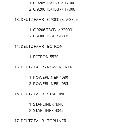
C 9205 TS/TSB -> 17000
C 9206 TS/TSB -> 17000
DEUTZ FAHR - C 9000 (STAGE 5)
C 9206 TSXB -> 220001
C 9306 TS -> 220001
DEUTZ FAHR - ECTRON
ECTRON 5530
DEUTZ FAHR - POWERLINER
POWERLINER 4030
POWERLINER 4035
DEUTZ FAHR - STARLINER
STARLINER 4040
STARLINER 4045
DEUTZ FAHR - TOPLINER