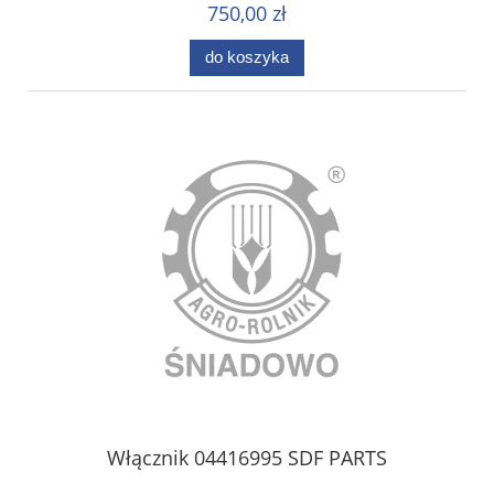
750,00 zł
do koszyka
Włącznik 04416995 SDF PARTS