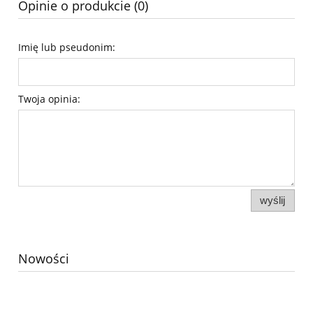
Opinie o produkcie (0)
Imię lub pseudonim:
Twoja opinia:
wyślij
Nowości