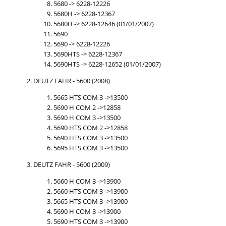
5680 -> 6228-12226
5680H -> 6228-12367
5680H -> 6228-12646 (01/01/2007)
5690
5690 -> 6228-12226
5690HTS -> 6228-12367
5690HTS -> 6228-12652 (01/01/2007)
DEUTZ FAHR - 5600 (2008)
5665 HTS COM 3 ->13500
5690 H COM 2 ->12858
5690 H COM 3 ->13500
5690 HTS COM 2 ->12858
5690 HTS COM 3 ->13500
5695 HTS COM 3 ->13500
DEUTZ FAHR - 5600 (2009)
5660 H COM 3 ->13900
5660 HTS COM 3 ->13900
5665 HTS COM 3 ->13900
5690 H COM 3 ->13900
5690 HTS COM 3 ->13900