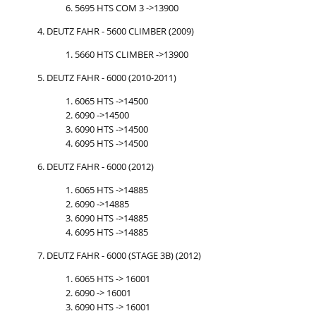
5695 HTS COM 3 ->13900
DEUTZ FAHR - 5600 CLIMBER (2009)
5660 HTS CLIMBER ->13900
DEUTZ FAHR - 6000 (2010-2011)
6065 HTS ->14500
6090 ->14500
6090 HTS ->14500
6095 HTS ->14500
DEUTZ FAHR - 6000 (2012)
6065 HTS ->14885
6090 ->14885
6090 HTS ->14885
6095 HTS ->14885
DEUTZ FAHR - 6000 (STAGE 3B) (2012)
6065 HTS -> 16001
6090 -> 16001
6090 HTS -> 16001